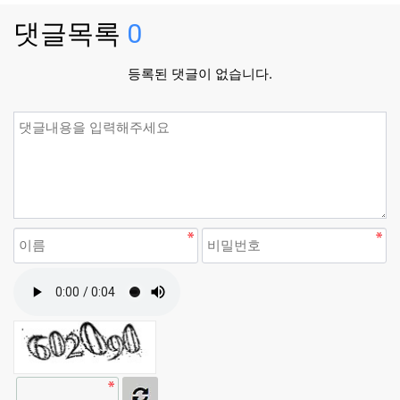
댓글목록
0
등록된 댓글이 없습니다.