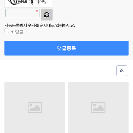
자동등록방지 숫자를 순서대로 입력하세요.
비밀글
댓글등록