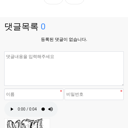
댓글목록
0
등록된 댓글이 없습니다.