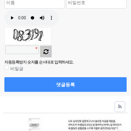
자동등록방지 숫자를 순서대로 입력하세요.
비밀글
댓글등록