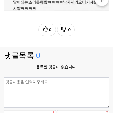
0
0
댓글목록
0
등록된 댓글이 없습니다.