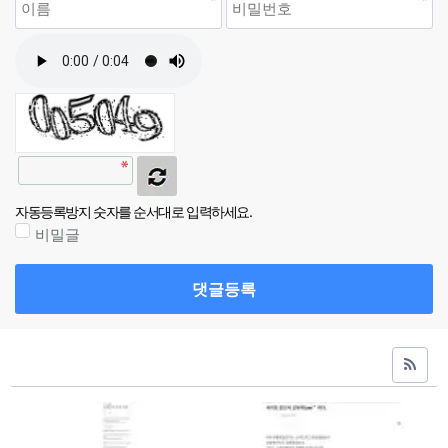
자동등록방지 숫자를 순서대로 입력하세요.
비밀글
댓글등록