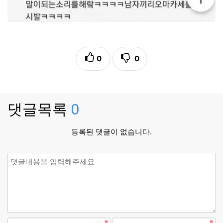
0
0
댓글목록
0
등록된 댓글이 없습니다.