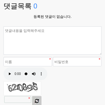
댓글목록
0
등록된 댓글이 없습니다.