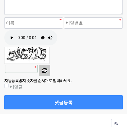
자동등록방지 숫자를 순서대로 입력하세요.
비밀글
댓글등록