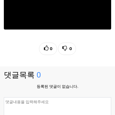
0
0
댓글목록
0
등록된 댓글이 없습니다.