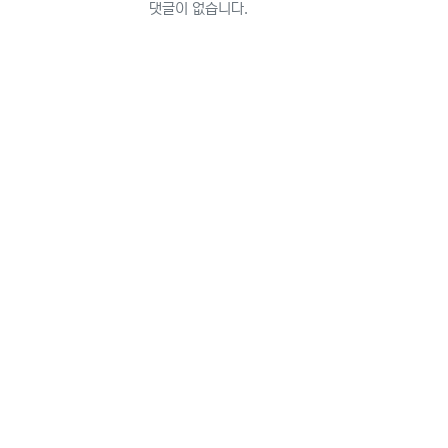
댓글이 없습니다.