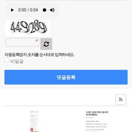
자동등록방지 숫자를 순서대로 입력하세요.
비밀글
댓글등록