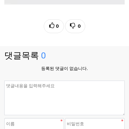
0
0
댓글목록
0
등록된 댓글이 없습니다.