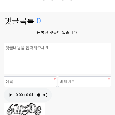
댓글목록
0
등록된 댓글이 없습니다.