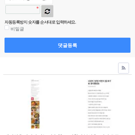
자동등록방지 숫자를 순서대로 입력하세요.
비밀글
댓글등록