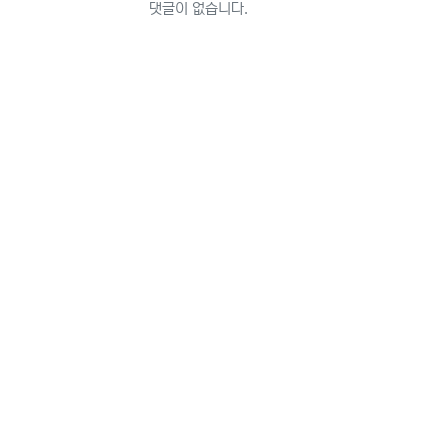
댓글이 없습니다.