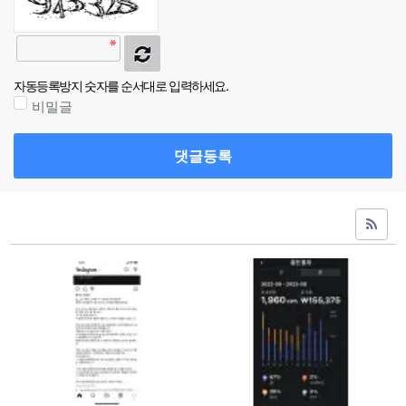
자동등록방지 숫자를 순서대로 입력하세요.
비밀글
댓글등록