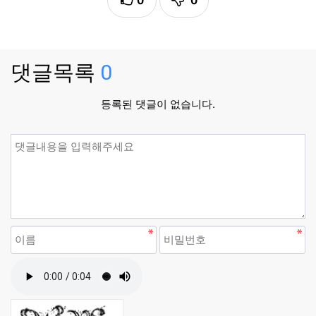
0
0
댓글목록
0
등록된 댓글이 없습니다.