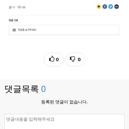
0
0
댓글목록
0
등록된 댓글이 없습니다.