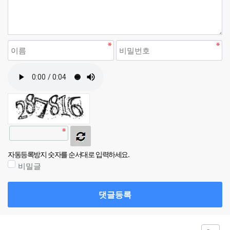
자동등록방지 숫자를 순서대로 입력하세요.
비밀글
댓글등록