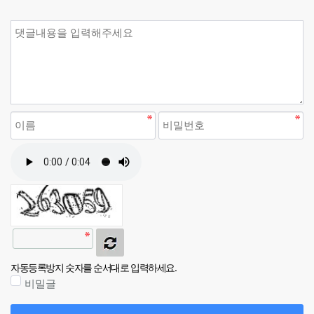
자동등록방지 숫자를 순서대로 입력하세요.
비밀글