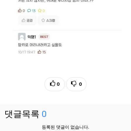
0
0
댓글목록
0
등록된 댓글이 없습니다.