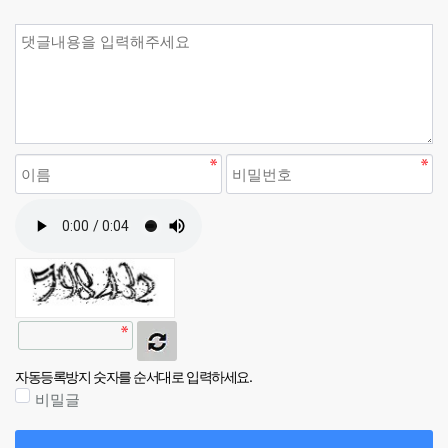
자동등록방지 숫자를 순서대로 입력하세요.
비밀글