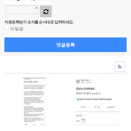
자동등록방지 숫자를 순서대로 입력하세요.
비밀글
댓글등록