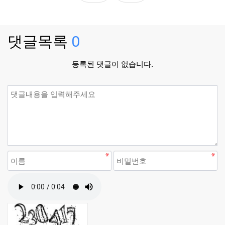
댓글목록
0
등록된 댓글이 없습니다.