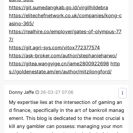
https://git.sumedangkab.go.id/virgilhildebra
https://elitechefnetwork.co.uk/companies/kong-c
asino-365/
https://realhire.co/employer/gates-of-olympus-77
7/
https://git.agri-sys.com/vitox772377574
https://ask-broker.com/author/stephanieharwo/
https://gitea.wangyige.cn/jame2800922698
http
s://goldenestate.am/en/author/mitzilongford/
Donny Jaffe
26-03-27 07:06
My expertise lies at the intersection of gaming an
d finance, specifically in the art of bankroll manag
ement. This blog is dedicated to the most crucial s
kill any gambler can possess: managing your mon