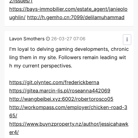
2/issues/1
https://bays-immobilier.com/estate_agent/janieolo
ughlin/
http://h.gemho.cn:7099/delilamuhammad
Lavon Smothers
26-03-27 07:06
I'm loyal to delving gaming developments, chronic
ling them in my site. Followers remain leading wit
h my current perspectives.
https://git.olyntec.com/frederickberna
https://gitea.marcin-lis.pl/roseanna442069
http://wangbeibei.xyz:6002/robertorosco05
http://workompass.com/employer/chicken-road-3
65/
https://www.buynzproperty.nz/author/jessicahawk
er4/