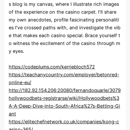
s blog is my canvas, where I illustrate rich images
of the experience on the casino carpet. I'll share
my own anecdotes, profile fascinating personaliti
es I've crossed paths with, and investigate the vib
e that makes each casino special. Brace yourself t
o witness the excitement of the casino through m
y eyes.
https://codeplums.com/kerriebloch572
https://teachanycountry.com/employer/betonred-
online-eu/
http://182.92.154.206:20080/fernandoquarle/3079
hollywoodbets-registrarse/wiki/Hollywoodbets%3
A-A-Deep-Dive-into-South-Africa%27s-Betting-Gi
ant
https://elitechefnetwork.co.uk/companies/kong-c
asino-365/