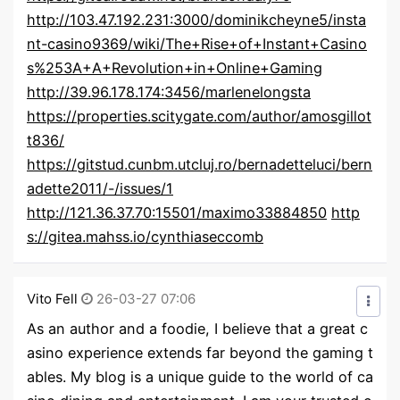
http://103.47.192.231:3000/dominikcheyne5/insta
nt-casino9369/wiki/The+Rise+of+Instant+Casino
s%253A+A+Revolution+in+Online+Gaming
http://39.96.178.174:3456/marlenelongsta
https://properties.scitygate.com/author/amosgillot
t836/
https://gitstud.cunbm.utcluj.ro/bernadetteluci/bern
adette2011/-/issues/1
http://121.36.37.70:15501/maximo33884850
http
s://gitea.mahss.io/cynthiaseccomb
Vito Fell
26-03-27 07:06
As an author and a foodie, I believe that a great c
asino experience extends far beyond the gaming t
ables. My blog is a unique guide to the world of ca