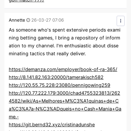
Annette
26-03-27 07:06
As someone who's spent extensive periods exami
ning betting games, I bring a repository of inform
ation to my channel. I'm enthusiastic about disse
minating tactics that really deliver.
https://demanza.com/employer/book-of-ra-365/
http://8.141.82.163:20000/tamerakisch582
http://120.55.75.228:23080/pennigowing259
http://120.77.222.179:3000/chad4755323813/262
4582/wiki/As+Melhores+M%C3%A1quinas+de+C
a%C3%A7a-N%C3%ADqueis+no+Cash+Mania+Ga
me.-
https://git.bernd32.xyz/cristinadunshe