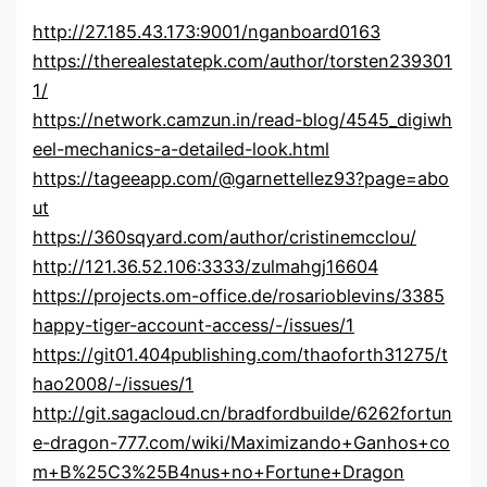
http://27.185.43.173:9001/nganboard0163
https://therealestatepk.com/author/torsten239301
1/
https://network.camzun.in/read-blog/4545_digiwh
eel-mechanics-a-detailed-look.html
https://tageeapp.com/@garnettellez93?page=abo
ut
https://360sqyard.com/author/cristinemcclou/
http://121.36.52.106:3333/zulmahgj16604
https://projects.om-office.de/rosarioblevins/3385
happy-tiger-account-access/-/issues/1
https://git01.404publishing.com/thaoforth31275/t
hao2008/-/issues/1
http://git.sagacloud.cn/bradfordbuilde/6262fortun
e-dragon-777.com/wiki/Maximizando+Ganhos+co
m+B%25C3%25B4nus+no+Fortune+Dragon