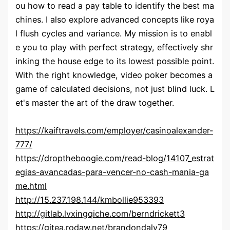
ou how to read a pay table to identify the best ma
chines. I also explore advanced concepts like roya
l flush cycles and variance. My mission is to enabl
e you to play with perfect strategy, effectively shr
inking the house edge to its lowest possible point.
With the right knowledge, video poker becomes a
game of calculated decisions, not just blind luck. L
et's master the art of the draw together.
https://kaiftravels.com/employer/casinoalexander-
777/
https://droptheboogie.com/read-blog/14107_estrat
egias-avancadas-para-vencer-no-cash-mania-ga
me.html
http://15.237.198.144/kmbollie953393
http://gitlab.lvxingqiche.com/berndrickett3
https://gitea.rodaw.net/brandondaly79