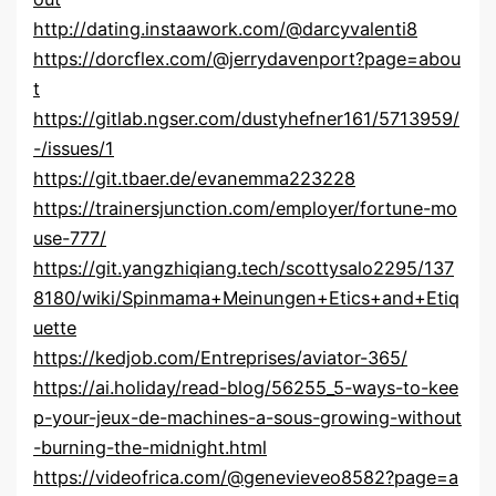
http://dating.instaawork.com/@darcyvalenti8
https://dorcflex.com/@jerrydavenport?page=abou
t
https://gitlab.ngser.com/dustyhefner161/5713959/
-/issues/1
https://git.tbaer.de/evanemma223228
https://trainersjunction.com/employer/fortune-mo
use-777/
https://git.yangzhiqiang.tech/scottysalo2295/137
8180/wiki/Spinmama+Meinungen+Etics+and+Etiq
uette
https://kedjob.com/Entreprises/aviator-365/
https://ai.holiday/read-blog/56255_5-ways-to-kee
p-your-jeux-de-machines-a-sous-growing-without
-burning-the-midnight.html
https://videofrica.com/@genevieveo8582?page=a