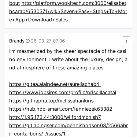
bout
http://platform.wookitech.com:3000/elisabet
hcarab/6530371/wiki/Seven+Easy+Steps+To+Mor
e+App+Download+Sales
Brandy
26-03-27 07:06
I’m mesmerized by the sheer spectacle of the casi
no environment. I write about the luxury, design, a
nd atmosphere of these amazing places.
https://gitea.alaindee.net/aureliachabril
https://www.jobsires.com/profile/priscillacatal
https://git.rapha.top/melissahankins
https://hub.hdc-smart.com/fanniezek63382
http://1.95.173.44:3000/wilfordmcnish7
https://gitlab.ngser.com/dennishodson08/2566abr
ir-conta-bons/-/issues/1