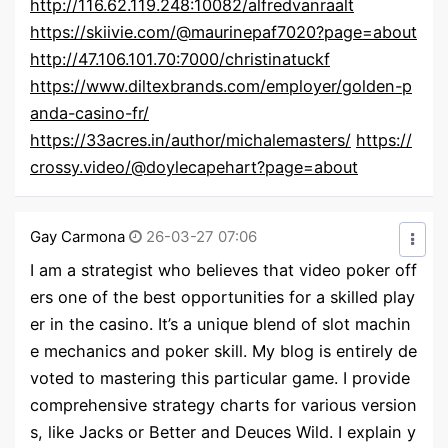
http://116.62.119.248:10082/alfredvanraalt
https://skiivie.com/@maurinepaf7020?page=about
http://47.106.101.70:7000/christinatuckf
https://www.diltexbrands.com/employer/golden-p
anda-casino-fr/
https://33acres.in/author/michalemasters/
https://
crossy.video/@doylecapehart?page=about
Gay Carmona
26-03-27 07:06
I am a strategist who believes that video poker off
ers one of the best opportunities for a skilled play
er in the casino. It’s a unique blend of slot machin
e mechanics and poker skill. My blog is entirely de
voted to mastering this particular game. I provide
comprehensive strategy charts for various version
s, like Jacks or Better and Deuces Wild. I explain y