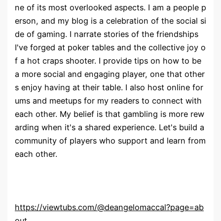
ne of its most overlooked aspects. I am a people p
erson, and my blog is a celebration of the social si
de of gaming. I narrate stories of the friendships
I've forged at poker tables and the collective joy o
f a hot craps shooter. I provide tips on how to be
a more social and engaging player, one that other
s enjoy having at their table. I also host online for
ums and meetups for my readers to connect with
each other. My belief is that gambling is more rew
arding when it's a shared experience. Let's build a
community of players who support and learn from
each other.
https://viewtubs.com/@deangelomaccal?page=ab
out