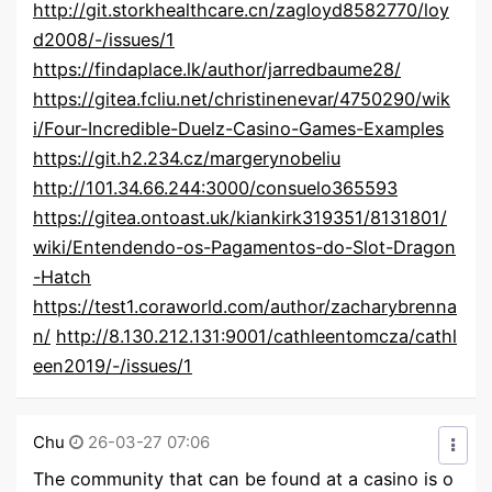
http://git.storkhealthcare.cn/zagloyd8582770/loy
d2008/-/issues/1
https://findaplace.lk/author/jarredbaume28/
https://gitea.fcliu.net/christinenevar/4750290/wik
i/Four-Incredible-Duelz-Casino-Games-Examples
https://git.h2.234.cz/margerynobeliu
http://101.34.66.244:3000/consuelo365593
https://gitea.ontoast.uk/kiankirk319351/8131801/
wiki/Entendendo-os-Pagamentos-do-Slot-Dragon
-Hatch
https://test1.coraworld.com/author/zacharybrenna
n/
http://8.130.212.131:9001/cathleentomcza/cathl
een2019/-/issues/1
Chu
26-03-27 07:06
The community that can be found at a casino is o