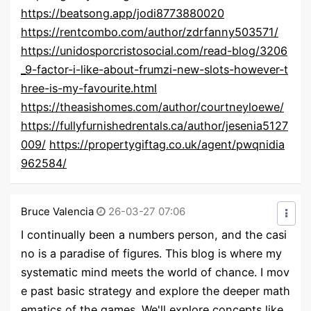
https://beatsong.app/jodi8773880020
https://rentcombo.com/author/zdrfanny503571/
https://unidosporcristosocial.com/read-blog/3206
_9-factor-i-like-about-frumzi-new-slots-however-t
hree-is-my-favourite.html
https://theasishomes.com/author/courtneyloewe/
https://fullyfurnishedrentals.ca/author/jesenia5127
009/
https://propertygiftag.co.uk/agent/pwqnidia
962584/
Bruce Valencia
26-03-27 07:06
I continually been a numbers person, and the casi
no is a paradise of figures. This blog is where my
systematic mind meets the world of chance. I mov
e past basic strategy and explore the deeper math
ematics of the games. We'll explore concepts like