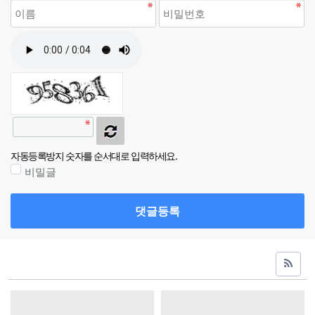
자동등록방지 숫자를 순서대로 입력하세요.
비밀글
댓글등록