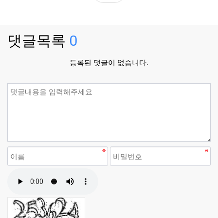
댓글목록
0
등록된 댓글이 없습니다.