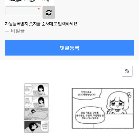
자동등록방지 숫자를 순서대로 입력하세요.
비밀글
댓글등록