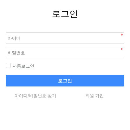
로그인
자동로그인
로그인
아이디/비밀번호 찾기
회원 가입