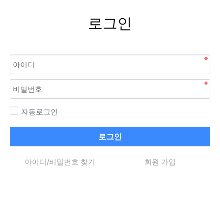
로그인
자동로그인
로그인
아이디/비밀번호 찾기
회원 가입