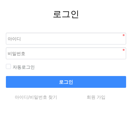
로그인
자동로그인
로그인
아이디/비밀번호 찾기
회원 가입