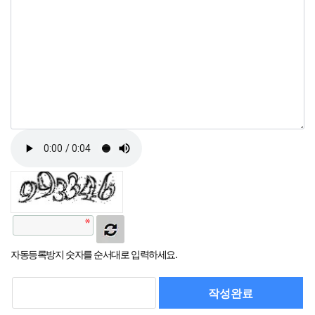
자동등록방지 숫자를 순서대로 입력하세요.
작성완료
취소