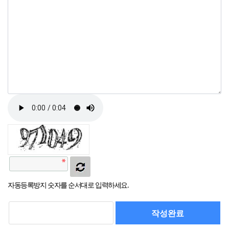
자동등록방지 숫자를 순서대로 입력하세요.
작성완료
취소