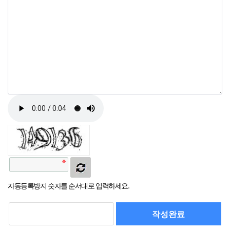
자동등록방지 숫자를 순서대로 입력하세요.
작성완료
취소