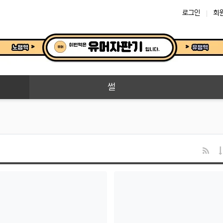
로그인
회
썰
RS