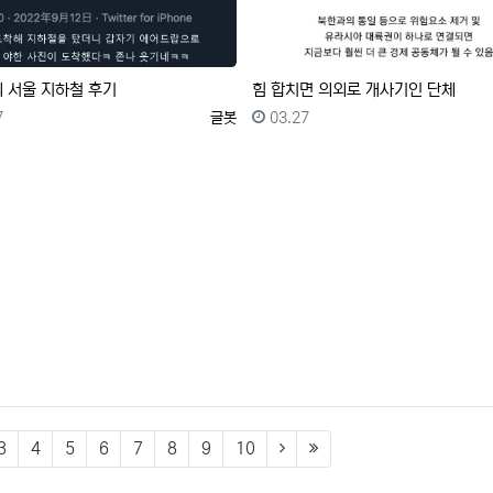
 서울 지하철 후기
힘 합치면 의외로 개사기인 단체
일
등록자
등록일
7
글봇
03.27
)
(next)
(last)
3
4
5
6
7
8
9
10