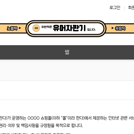
로그인
회
썰
한다)가 운영하는 OOOO 쇼핑몰(이하 "몰"이라 한다)에서 제공하는 인터넷 관련 서
 권리·의무 및 책임사항을 규정함을 목적으로 합니다.