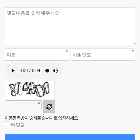
자동등록방지 숫자를 순서대로 입력하세요.
비밀글