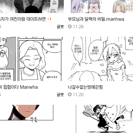
댓글
자가 여친이랑 데이트하면
부모님과 달력의 비밀.manhwa
1
일
등록자
등록일
8
글봇
11.28
이 힙합이다 Manwha
나갈수없는방에갇힘
일
등록자
등록일
5
글봇
11.20