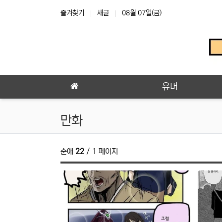
상단 네비
즐겨찾기
새글
08월 07일(금)
메인 메뉴
유머
만화
순애
22
/ 1 페이지