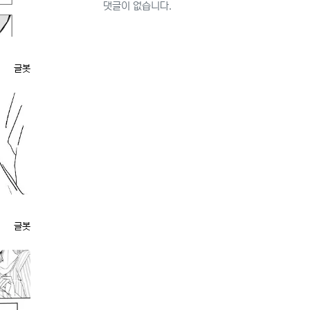
댓글이 없습니다.
등록자
글봇
등록자
글봇