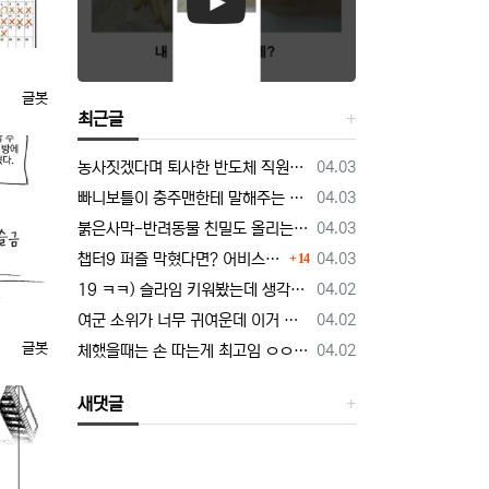
등록자
글봇
최근글
등록일
농사짓겠다며 퇴사한 반도체 직원… 근황 밝혀짐
04.03
등록일
빠니보틀이 충주맨한테 말해주는 닭갈비의 정석
04.03
등록일
붉은사막-반려동물 친밀도 올리는 법, 강아지는 확정 고양이는 조건 확인
04.03
댓글
등록일
챕터9 퍼즐 막혔다면? 어비스 하늘길 + 3단계 퍼즐 공략 순서 정리 (길찾기 포함)
04.03
14
등록일
19 ㅋㅋ) 슬라임 키워봤는데 생각보다 건전함.manhwa
04.02
등록일
여군 소위가 너무 귀여운데 이거 정상 맞냐.manhwa
04.02
등록자
글봇
등록일
체했을때는 손 따는게 최고임 ㅇㅇ 외국인도 인정
04.02
새댓글